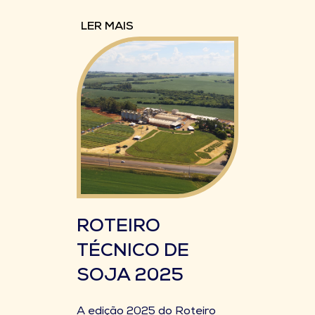
LER MAIS
ROTEIRO
TÉCNICO DE
SOJA 2025
A edição 2025 do Roteiro