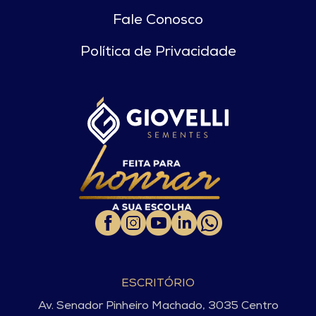
Fale Conosco
Política de Privacidade
ESCRITÓRIO
Av. Senador Pinheiro Machado, 3035 Centro