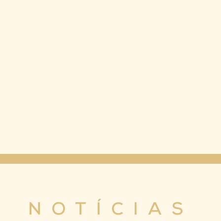
NOTÍCIAS