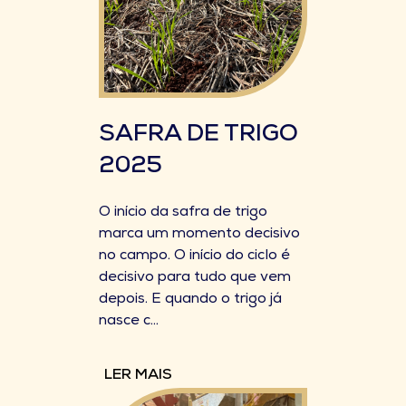
SAFRA DE TRIGO
2025
O início da safra de trigo
marca um momento decisivo
no campo. O início do ciclo é
decisivo para tudo que vem
depois. E quando o trigo já
nasce c...
LER MAIS