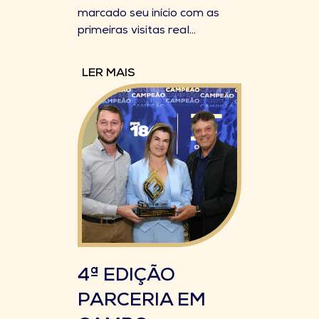
marcado seu início com as
primeiras visitas real...
LER MAIS
4ª EDIÇÃO
PARCERIA EM