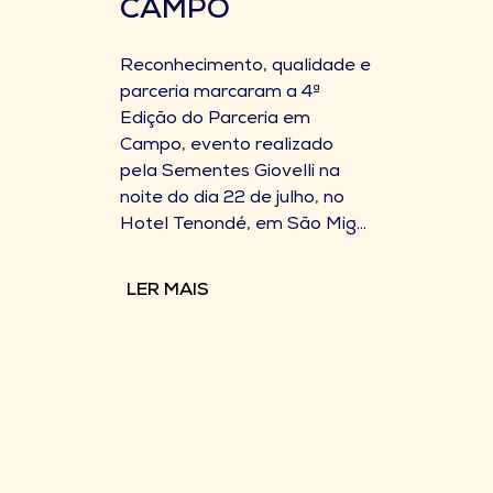
CAMPO
Reconhecimento, qualidade e
parceria marcaram a 4ª
Edição do Parceria em
Campo, evento realizado
pela Sementes Giovelli na
noite do dia 22 de julho, no
Hotel Tenondé, em São Mig...
LER MAIS