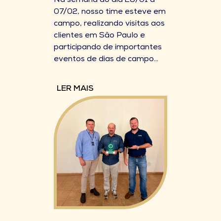
Na semana do dia 28/01 a
07/02, nosso time esteve em
campo, realizando visitas aos
clientes em São Paulo e
participando de importantes
eventos de dias de campo...
LER MAIS