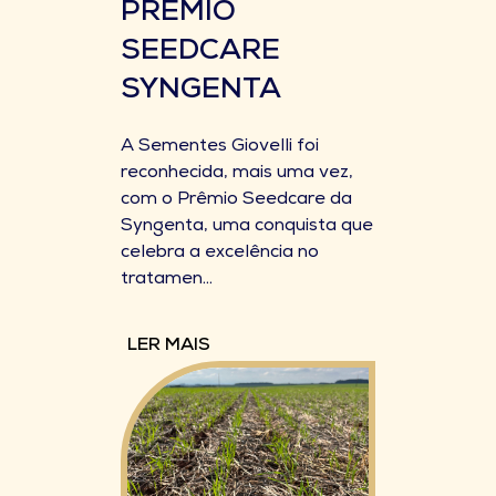
PRÊMIO
SEEDCARE
SYNGENTA
A Sementes Giovelli foi
reconhecida, mais uma vez,
com o Prêmio Seedcare da
Syngenta, uma conquista que
celebra a excelência no
tratamen...
LER MAIS