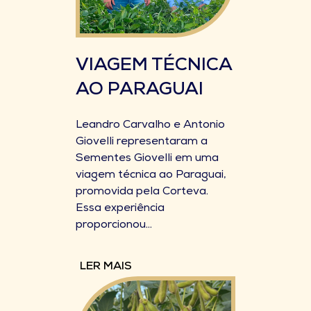
VIAGEM TÉCNICA
AO PARAGUAI
Leandro Carvalho e Antonio
Giovelli representaram a
Sementes Giovelli em uma
viagem técnica ao Paraguai,
promovida pela Corteva.
Essa experiência
proporcionou...
LER MAIS