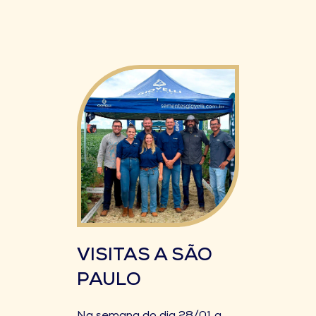
VISITAS A SÃO
PAULO