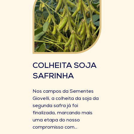
COLHEITA SOJA
SAFRINHA
Nos campos da Sementes
Giovelli, a colheita da soja da
segunda safra já foi
finalizada, marcando mais
uma etapa do nosso
compromisso com...