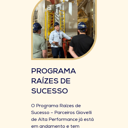
PROGRAMA
RAÍZES DE
SUCESSO
O Programa Raízes de
Sucesso – Parceiros Giovelli
de Alta Performance já está
em andamento e tem