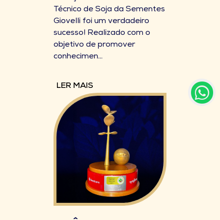
Técnico de Soja da Sementes
Giovelli foi um verdadeiro
sucesso! Realizado com o
objetivo de promover
conhecimen...
LER MAIS