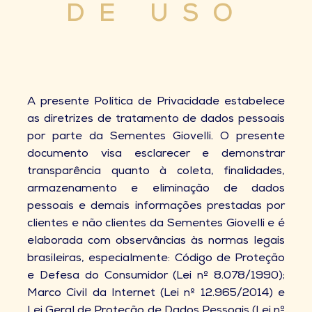
DE USO
A presente Política de Privacidade estabelece
as diretrizes de tratamento de dados pessoais
por parte da Sementes Giovelli. O presente
documento visa esclarecer e demonstrar
transparência quanto à coleta, finalidades,
armazenamento e eliminação de dados
pessoais e demais informações prestadas por
clientes e não clientes da Sementes Giovelli e é
elaborada com observâncias às normas legais
brasileiras, especialmente: Código de Proteção
e Defesa do Consumidor (Lei nº 8.078/1990);
Marco Civil da Internet (Lei nº 12.965/2014) e
Lei Geral de Proteção de Dados Pessoais (Lei nº