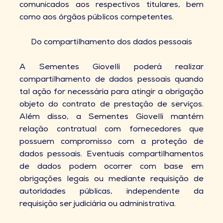
comunicados aos respectivos titulares, bem
como aos órgãos públicos competentes.
Do compartilhamento dos dados pessoais
A Sementes Giovelli poderá realizar
compartilhamento de dados pessoais quando
tal ação for necessária para atingir a obrigação
objeto do contrato de prestação de serviços.
Além disso, a Sementes Giovelli mantém
relação contratual com fornecedores que
possuem compromisso com a proteção de
dados pessoais. Eventuais compartilhamentos
de dados podem ocorrer com base em
obrigações legais ou mediante requisição de
autoridades públicas, independente da
requisição ser judiciária ou administrativa.