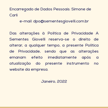
Encarregado de Dados Pessoais: Simone de
Carli
e-mail: dpo@sementesgiovelli.com.br
Das alterações à Política de Privacidade A
Sementes Giovelli reserva-se o direito de
alterar, a qualquer tempo, a presente Política
de Privacidade, sendo que as alterações
emanam efeito imediatamente após a
atualização do presente instrumento no
website da empresa.
Janeiro, 2022