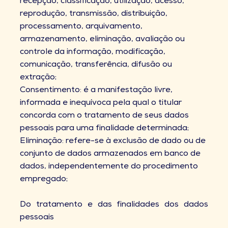
recepção, classificação, utilização, acesso,
reprodução, transmissão, distribuição,
processamento, arquivamento,
armazenamento, eliminação, avaliação ou
controle da informação, modificação,
comunicação, transferência, difusão ou
extração;
Consentimento: é a manifestação livre,
informada e inequívoca pela qual o titular
concorda com o tratamento de seus dados
pessoais para uma finalidade determinada;
Eliminação: refere-se à exclusão de dado ou de
conjunto de dados armazenados em banco de
dados, independentemente do procedimento
empregado;
Do tratamento e das finalidades dos dados
pessoais