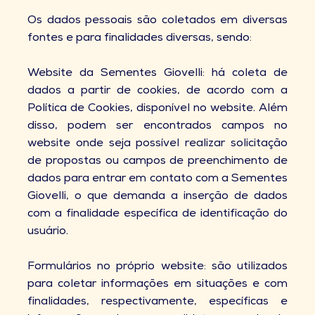
Os dados pessoais são coletados em diversas
fontes e para finalidades diversas, sendo:
Website da Sementes Giovelli: há coleta de
dados a partir de cookies, de acordo com a
Política de Cookies, disponível no website. Além
disso, podem ser encontrados campos no
website onde seja possível realizar solicitação
de propostas ou campos de preenchimento de
dados para entrar em contato com a Sementes
Giovelli, o que demanda a inserção de dados
com a finalidade específica de identificação do
usuário.
Formulários no próprio website: são utilizados
para coletar informações em situações e com
finalidades, respectivamente, específicas e