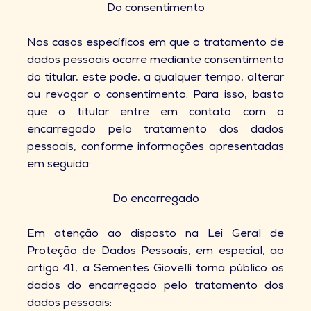
Do consentimento
Nos casos específicos em que o tratamento de
dados pessoais ocorre mediante consentimento
do titular, este pode, a qualquer tempo, alterar
ou revogar o consentimento. Para isso, basta
que o titular entre em contato com o
encarregado pelo tratamento dos dados
pessoais, conforme informações apresentadas
em seguida:
Do encarregado
Em atenção ao disposto na Lei Geral de
Proteção de Dados Pessoais, em especial, ao
artigo 41, a Sementes Giovelli torna público os
dados do encarregado pelo tratamento dos
dados pessoais: