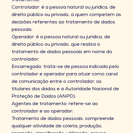
tratamento;
Controlador: é a pessoa natural ou jurídica, de
direito público ou privado, a quem competem as
decisões referentes ao tratamento de dados
pessoais;
Operador: é a pessoa natural ou jurídica, de
direito público ou privado, que realiza o
tratamento de dados pessoais em nome do
controlador;
Encarregado: trata-se de pessoa indicada pelo
controlador e operador para atuar como canal
de comunicação entre o controlador, os
titulares dos dados e a Autoridade Nacional de
Proteção de Dados (ANPD);
Agentes de tratamento: refere-se ao
controlador e ao operador;
Tratamento de dados pessoais: compreende
qualquer atividade de coleta, produção,