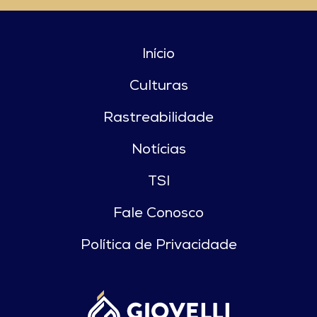
Início
Culturas
Rastreabilidade
Notícias
TSI
Fale Conosco
Política de Privacidade