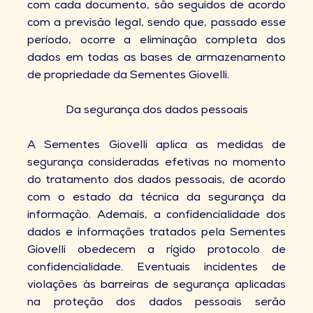
com cada documento, são seguidos de acordo
com a previsão legal, sendo que, passado esse
período, ocorre a eliminação completa dos
dados em todas as bases de armazenamento
de propriedade da Sementes Giovelli.
Da segurança dos dados pessoais
A Sementes Giovelli aplica as medidas de
segurança consideradas efetivas no momento
do tratamento dos dados pessoais, de acordo
com o estado da técnica da segurança da
informação. Ademais, a confidencialidade dos
dados e informações tratados pela Sementes
Giovelli obedecem a rígido protocolo de
confidencialidade. Eventuais incidentes de
violações às barreiras de segurança aplicadas
na proteção dos dados pessoais serão