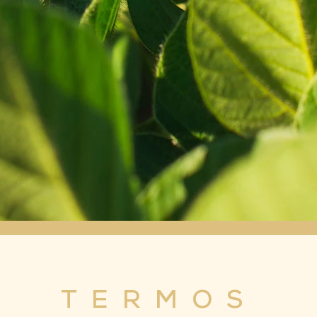
TERMOS