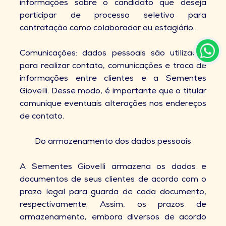
informações sobre o candidato que deseja
participar de processo seletivo para
contratação como colaborador ou estagiário.
Comunicações: dados pessoais são utilizados
para realizar contato, comunicações e troca de
informações entre clientes e a Sementes
Giovelli. Desse modo, é importante que o titular
comunique eventuais alterações nos endereços
de contato.
Do armazenamento dos dados pessoais
A Sementes Giovelli armazena os dados e
documentos de seus clientes de acordo com o
prazo legal para guarda de cada documento,
respectivamente. Assim, os prazos de
armazenamento, embora diversos de acordo