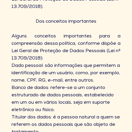
13.709/2018).
Dos conceitos importantes
Alguns conceitos importantes para a
compreensão dessa política, conforme dispõe a
Lei Geral de Proteção de Dados Pessoais (Lei nº
13.709/2018):
Dado pessoal: são informações que permitem a
identificação de um usuário, como, por exemplo,
nome, CPF, RG, e-mail, entre outros.
Banco de dados: refere-se a um conjunto
estruturado de dados pessoais, estabelecido
em um ou em vários locais, seja em suporte
eletrônico ou físico;
Titular dos dados: é a pessoa natural a quem se
referem os dados pessoais que são objeto de