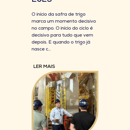
2025
O início da safra de trigo
marca um momento decisivo
no campo. O início do ciclo é
decisivo para tudo que vem
depois. E quando o trigo já
nasce c...
LER MAIS