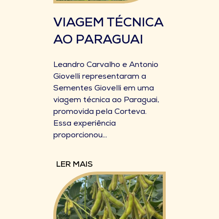
VIAGEM TÉCNICA
AO PARAGUAI
Leandro Carvalho e Antonio
Giovelli representaram a
Sementes Giovelli em uma
viagem técnica ao Paraguai,
promovida pela Corteva.
Essa experiência
proporcionou...
LER MAIS