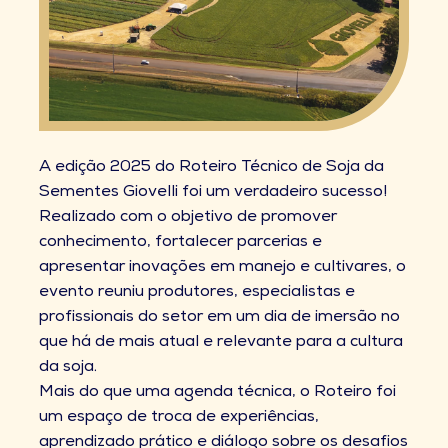
A edição 2025 do Roteiro Técnico de Soja da
Sementes Giovelli foi um verdadeiro sucesso!
Realizado com o objetivo de promover
conhecimento, fortalecer parcerias e
apresentar inovações em manejo e cultivares, o
evento reuniu produtores, especialistas e
profissionais do setor em um dia de imersão no
que há de mais atual e relevante para a cultura
da soja.
Mais do que uma agenda técnica, o Roteiro foi
um espaço de troca de experiências,
aprendizado prático e diálogo sobre os desafios