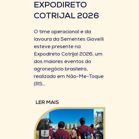
EXPODIRETO
COTRIJAL 2026
O time operacional e da
lavoura da Sementes Giovelli
esteve presente na
Expodireto Cotrijal 2026, um
dos maiores eventos do
agronegócio brasileiro,
realizado em Não-Me-Toque
(RS...
LER MAIS