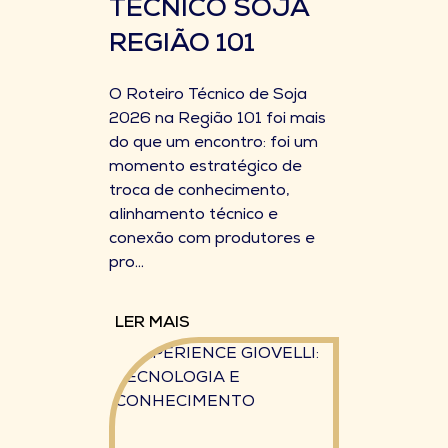
TÉCNICO SOJA
REGIÃO 101
O Roteiro Técnico de Soja
2026 na Região 101 foi mais
do que um encontro: foi um
momento estratégico de
troca de conhecimento,
alinhamento técnico e
conexão com produtores e
pro...
LER MAIS