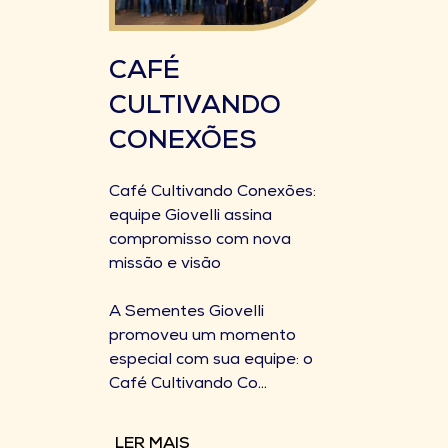
CAFÉ
CULTIVANDO
CONEXÕES
Café Cultivando Conexões:
equipe Giovelli assina
compromisso com nova
missão e visão
A Sementes Giovelli
promoveu um momento
especial com sua equipe: o
Café Cultivando Co...
LER MAIS