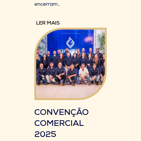
encerram...
LER MAIS
CONVENÇÃO
COMERCIAL
2025