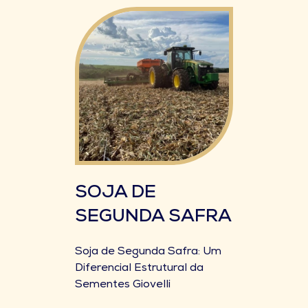
SOJA DE
SEGUNDA SAFRA
Soja de Segunda Safra: Um
Diferencial Estrutural da
Sementes Giovelli