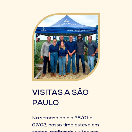
VISITAS A SÃO
PAULO
Na semana do dia 28/01 a
07/02, nosso time esteve em