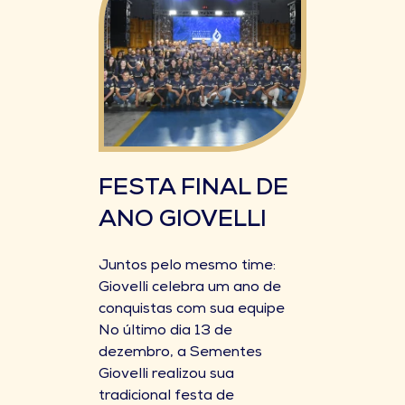
FESTA FINAL DE
ANO GIOVELLI
Juntos pelo mesmo time:
Giovelli celebra um ano de
conquistas com sua equipe
No último dia 13 de
dezembro, a Sementes
Giovelli realizou sua
tradicional festa de