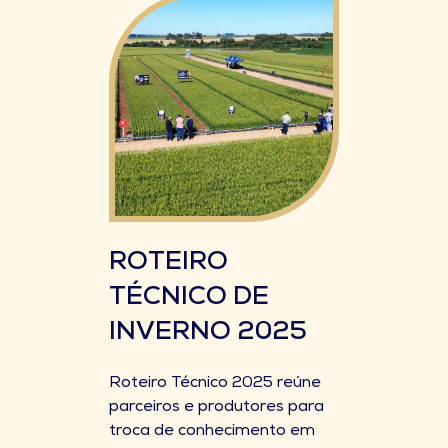
ROTEIRO
TÉCNICO DE
INVERNO 2025
Roteiro Técnico 2025 reúne
parceiros e produtores para
troca de conhecimento em