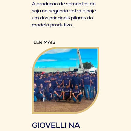
A produção de sementes de
soja na segunda safra é hoje
um dos principais pilares do
modelo produtivo...
LER MAIS
GIOVELLI NA