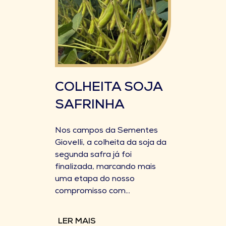
COLHEITA SOJA
SAFRINHA
Nos campos da Sementes
Giovelli, a colheita da soja da
segunda safra já foi
finalizada, marcando mais
uma etapa do nosso
compromisso com...
LER MAIS