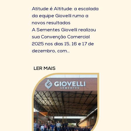
Atitude é Altitude: a escalada
da equipe Giovelli rumo a
novos resultados
A Sementes Giovelli realizou
sua Convenção Comercial
2025 nos dias 15, 16 e 17 de
dezembro, com...
LER MAIS