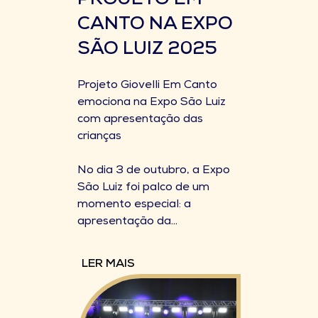
PROJETO EM
CANTO NA EXPO
SÃO LUIZ 2025
Projeto Giovelli Em Canto
emociona na Expo São Luiz
com apresentação das
crianças
No dia 3 de outubro, a Expo
São Luiz foi palco de um
momento especial: a
apresentação da...
LER MAIS