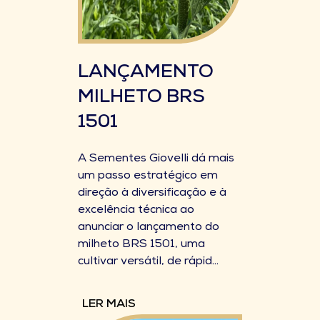
LANÇAMENTO
MILHETO BRS
1501
A Sementes Giovelli dá mais
um passo estratégico em
direção à diversificação e à
excelência técnica ao
anunciar o lançamento do
milheto BRS 1501, uma
cultivar versátil, de rápid...
LER MAIS