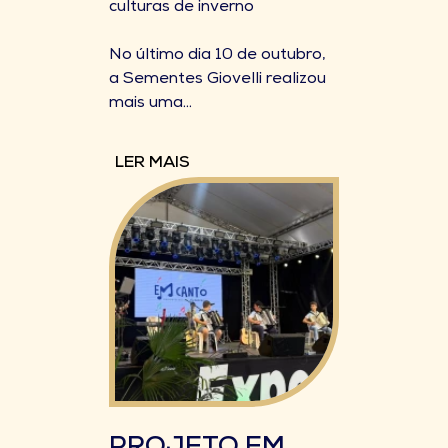
culturas de inverno
No último dia 10 de outubro,
a Sementes Giovelli realizou
mais uma...
LER MAIS