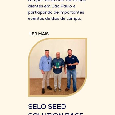
campo, realizando visitas aos
clientes em São Paulo e
participando de importantes
eventos de dias de campo...
LER MAIS
SELO SEED