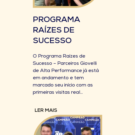
PROGRAMA
RAÍZES DE
SUCESSO
O Programa Raízes de
Sucesso – Parceiros Giovelli
de Alta Performance já está
em andamento e tem
marcado seu início com as
primeiras visitas real...
LER MAIS