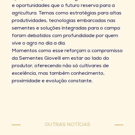
e oportunidades que o futuro reserva para a
agricultura. Temas como estratégias para altas
produtividades, tecnologias embarcadas nas
sementes e soluções integradas para o campo
foram debatidos com profundidade por quem
vive o agro no dia a dia.
Momentos como esse reforçam o compromisso
da Sementes Giovelli em estar ao lado do
produtor, oferecendo não só cultivares de
excelência, mas também conhecimento,
proximidade e evolução constante.
OUTRAS NOTÍCIAS