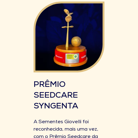
PRÊMIO
SEEDCARE
SYNGENTA
A Sementes Giovelli foi
reconhecida, mais uma vez,
com o Prêmio Seedcare da