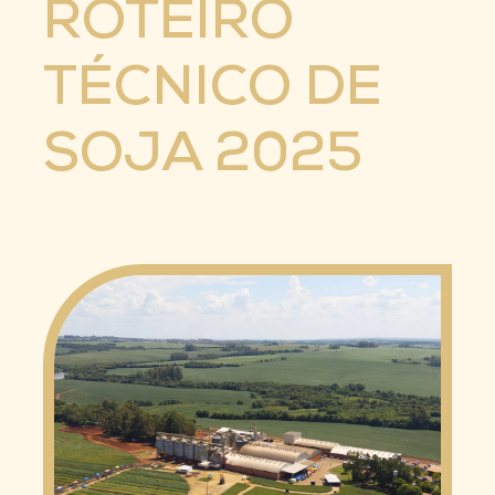
ROTEIRO
TÉCNICO DE
SOJA 2025