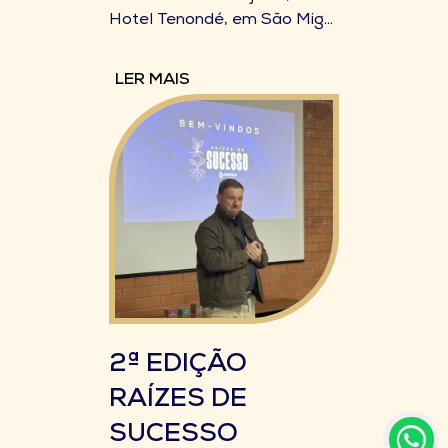
Hotel Tenondé, em São Mig...
LER MAIS
2ª EDIÇÃO
RAÍZES DE
SUCESSO