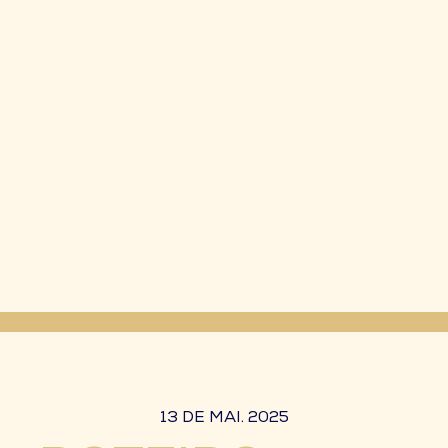
13 DE MAI. 2025