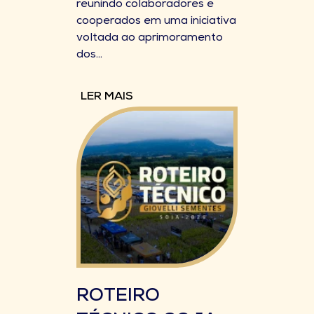
reunindo colaboradores e
cooperados em uma iniciativa
voltada ao aprimoramento
dos...
LER MAIS
ROTEIRO