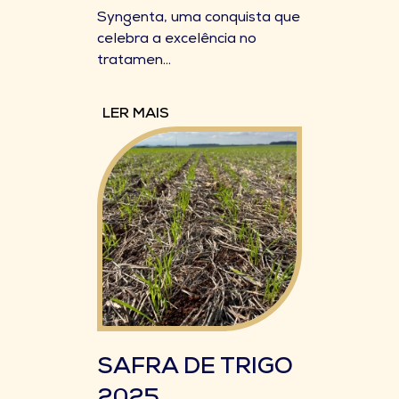
Syngenta, uma conquista que
celebra a excelência no
tratamen...
LER MAIS
SAFRA DE TRIGO