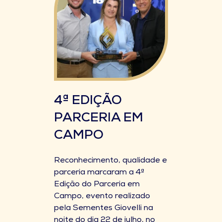
4ª EDIÇÃO
PARCERIA EM
CAMPO
Reconhecimento, qualidade e
parceria marcaram a 4ª
Edição do Parceria em
Campo, evento realizado
pela Sementes Giovelli na
noite do dia 22 de julho, no