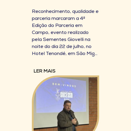
Reconhecimento, qualidade e
parceria marcaram a 4ª
Edição do Parceria em
Campo, evento realizado
pela Sementes Giovelli na
noite do dia 22 de julho, no
Hotel Tenondé, em São Mig...
LER MAIS