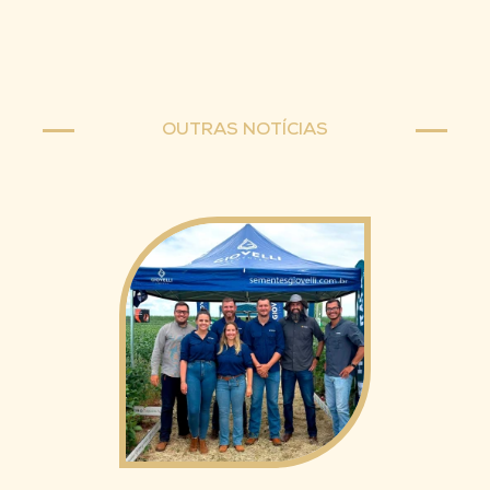
OUTRAS NOTÍCIAS