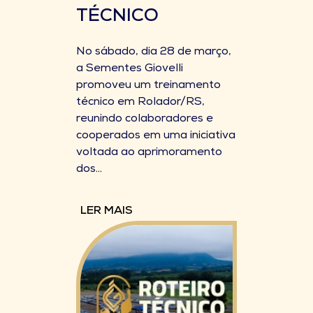
TÉCNICO
No sábado, dia 28 de março,
a Sementes Giovelli
promoveu um treinamento
técnico em Rolador/RS,
reunindo colaboradores e
cooperados em uma iniciativa
voltada ao aprimoramento
dos...
LER MAIS