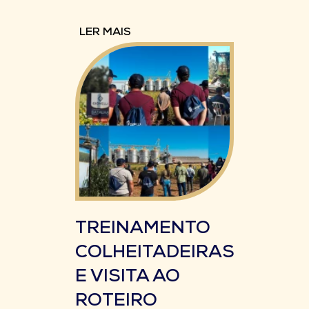
LER MAIS
TREINAMENTO
COLHEITADEIRAS
E VISITA AO
ROTEIRO