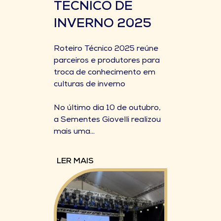
TÉCNICO DE
INVERNO 2025
Roteiro Técnico 2025 reúne
parceiros e produtores para
troca de conhecimento em
culturas de inverno
No último dia 10 de outubro,
a Sementes Giovelli realizou
mais uma...
LER MAIS