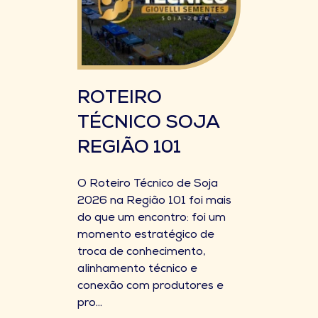
ROTEIRO
TÉCNICO SOJA
REGIÃO 101
O Roteiro Técnico de Soja
2026 na Região 101 foi mais
do que um encontro: foi um
momento estratégico de
troca de conhecimento,
alinhamento técnico e
conexão com produtores e
pro...