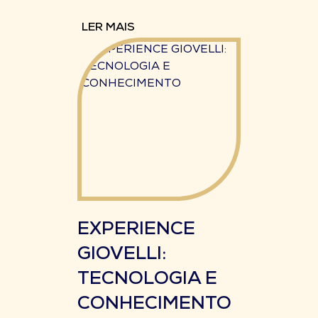
LER MAIS
EXPERIENCE
GIOVELLI:
TECNOLOGIA E
CONHECIMENTO