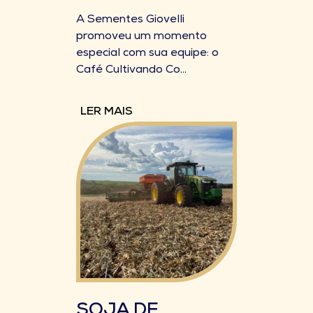
A Sementes Giovelli
promoveu um momento
especial com sua equipe: o
Café Cultivando Co...
LER MAIS
SOJA DE