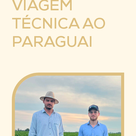
VIAGEM
TÉCNICA AO
PARAGUAI