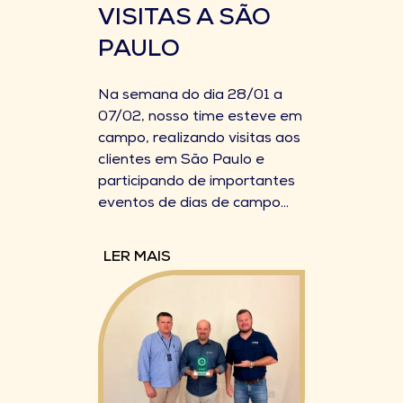
VISITAS A SÃO
PAULO
Na semana do dia 28/01 a
07/02, nosso time esteve em
campo, realizando visitas aos
clientes em São Paulo e
participando de importantes
eventos de dias de campo...
LER MAIS