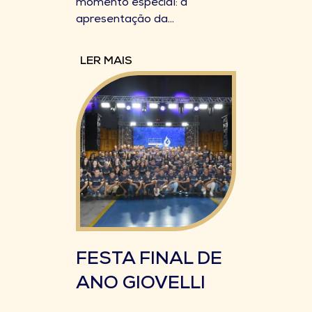
momento especial: a
apresentação da...
LER MAIS
FESTA FINAL DE
ANO GIOVELLI