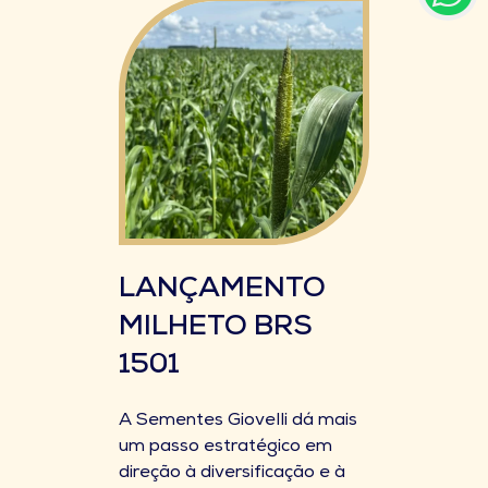
LANÇAMENTO
MILHETO BRS
1501
A Sementes Giovelli dá mais
um passo estratégico em
direção à diversificação e à