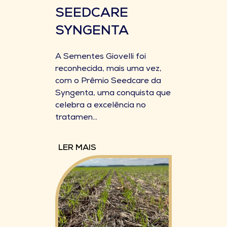
SEEDCARE
SYNGENTA
A Sementes Giovelli foi
reconhecida, mais uma vez,
com o Prêmio Seedcare da
Syngenta, uma conquista que
celebra a excelência no
tratamen...
LER MAIS