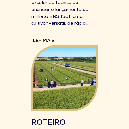
excelência técnica ao
anunciar o lançamento do
milheto BRS 1501, uma
cultivar versátil, de rápid...
LER MAIS
ROTEIRO