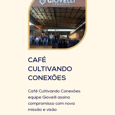
CAFÉ
CULTIVANDO
CONEXÕES
Café Cultivando Conexões:
equipe Giovelli assina
compromisso com nova
missão e visão