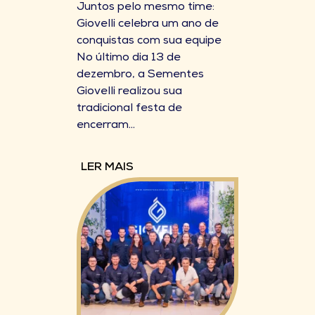
Juntos pelo mesmo time:
Giovelli celebra um ano de
conquistas com sua equipe
No último dia 13 de
dezembro, a Sementes
Giovelli realizou sua
tradicional festa de
encerram...
LER MAIS