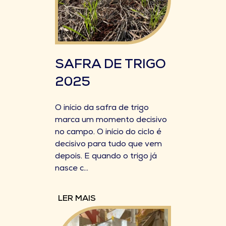
SAFRA DE TRIGO
2025
O início da safra de trigo
marca um momento decisivo
no campo. O início do ciclo é
decisivo para tudo que vem
depois. E quando o trigo já
nasce c...
LER MAIS