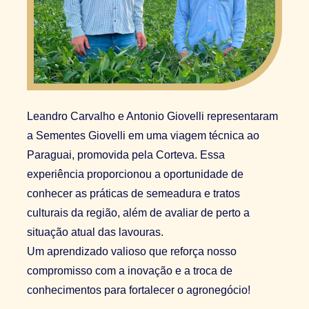
Leandro Carvalho e Antonio Giovelli representaram
a Sementes Giovelli em uma viagem técnica ao
Paraguai, promovida pela Corteva. Essa
experiência proporcionou a oportunidade de
conhecer as práticas de semeadura e tratos
culturais da região, além de avaliar de perto a
situação atual das lavouras.
Um aprendizado valioso que reforça nosso
compromisso com a inovação e a troca de
conhecimentos para fortalecer o agronegócio!