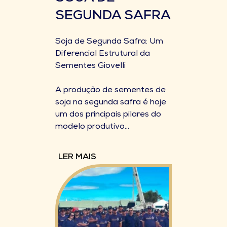
SEGUNDA SAFRA
Soja de Segunda Safra: Um
Diferencial Estrutural da
Sementes Giovelli
A produção de sementes de
soja na segunda safra é hoje
um dos principais pilares do
modelo produtivo...
LER MAIS