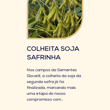
COLHEITA SOJA
SAFRINHA
Nos campos da Sementes
Giovelli, a colheita da soja da
segunda safra já foi
finalizada, marcando mais
uma etapa do nosso
compromisso com...