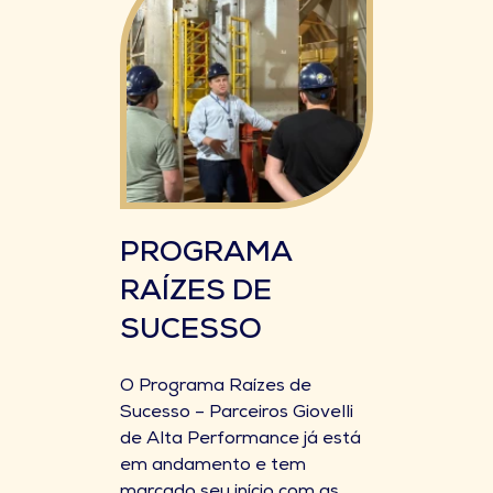
PROGRAMA
RAÍZES DE
SUCESSO
O Programa Raízes de
Sucesso – Parceiros Giovelli
de Alta Performance já está
em andamento e tem