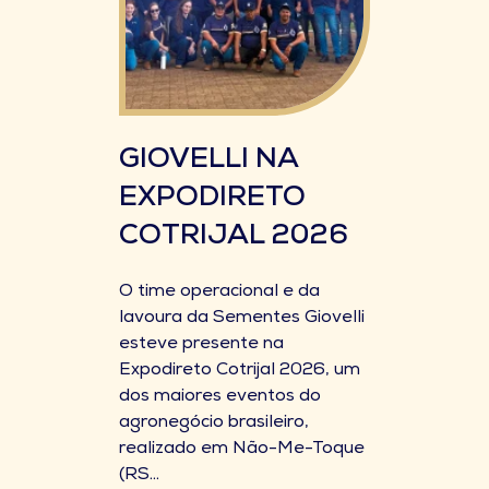
GIOVELLI NA
EXPODIRETO
COTRIJAL 2026
O time operacional e da
lavoura da Sementes Giovelli
esteve presente na
Expodireto Cotrijal 2026, um
dos maiores eventos do
agronegócio brasileiro,
realizado em Não-Me-Toque
(RS...