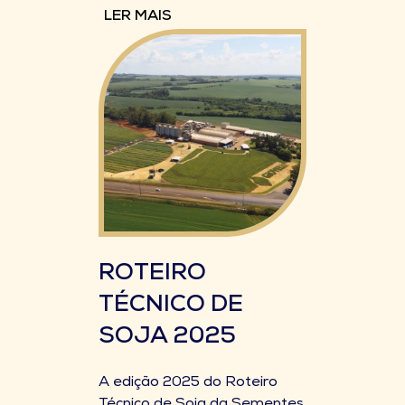
LER MAIS
ROTEIRO
TÉCNICO DE
SOJA 2025
A edição 2025 do Roteiro