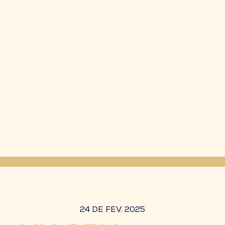
24 DE FEV. 2025