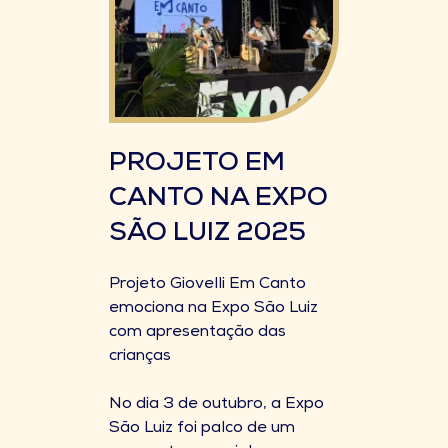
PROJETO EM
CANTO NA EXPO
SÃO LUIZ 2025
Projeto Giovelli Em Canto
emociona na Expo São Luiz
com apresentação das
crianças
No dia 3 de outubro, a Expo
São Luiz foi palco de um