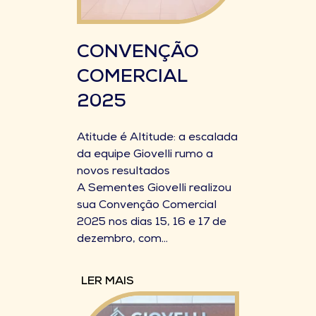
CONVENÇÃO
COMERCIAL
2025
Atitude é Altitude: a escalada
da equipe Giovelli rumo a
novos resultados
A Sementes Giovelli realizou
sua Convenção Comercial
2025 nos dias 15, 16 e 17 de
dezembro, com...
LER MAIS