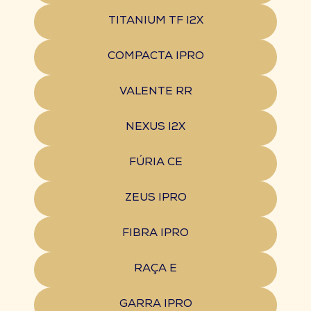
TITANIUM TF I2X
COMPACTA IPRO
VALENTE RR
NEXUS I2X
FÚRIA CE
ZEUS IPRO
FIBRA IPRO
RAÇA E
GARRA IPRO