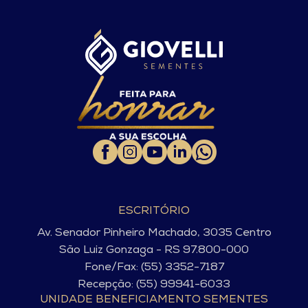
ESCRITÓRIO
Av. Senador Pinheiro Machado, 3035 Centro
São Luiz Gonzaga - RS 97.800-000
Fone/Fax: (55) 3352-7187
Recepção: (55) 99941-6033
UNIDADE BENEFICIAMENTO SEMENTES