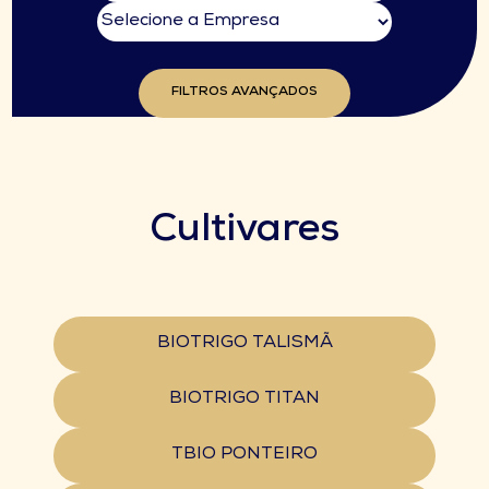
FILTROS AVANÇADOS
Cultivares
BIOTRIGO TALISMÃ
BIOTRIGO TITAN
TBIO PONTEIRO