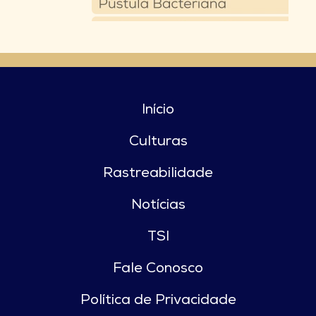
Início
Culturas
Rastreabilidade
Notícias
TSI
Fale Conosco
Política de Privacidade