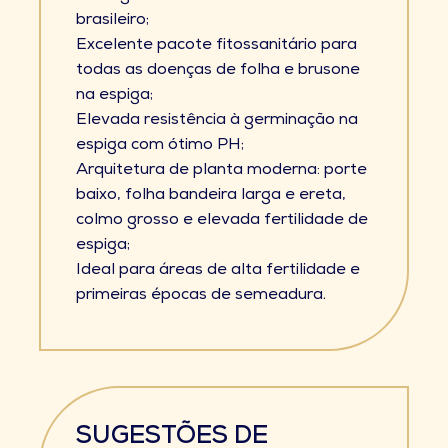
brasileiro;
Excelente pacote fitossanitário para
todas as doenças de folha e brusone
na espiga;
Elevada resistência à germinação na
espiga com ótimo PH;
Arquitetura de planta moderna: porte
baixo, folha bandeira larga e ereta,
colmo grosso e elevada fertilidade de
espiga;
Ideal para áreas de alta fertilidade e
primeiras épocas de semeadura.
SUGESTÕES DE