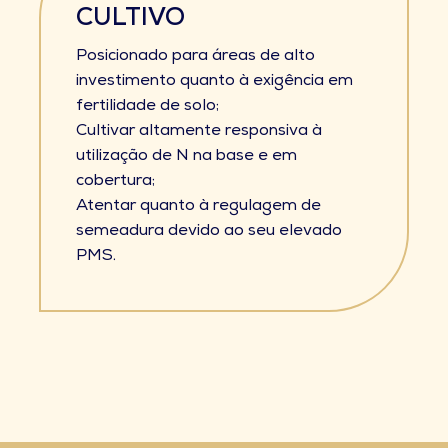
CULTIVO
Posicionado para áreas de alto
investimento quanto à exigência em
fertilidade de solo;
Cultivar altamente responsiva à
utilização de N na base e em
cobertura;
Atentar quanto à regulagem de
semeadura devido ao seu elevado
PMS.