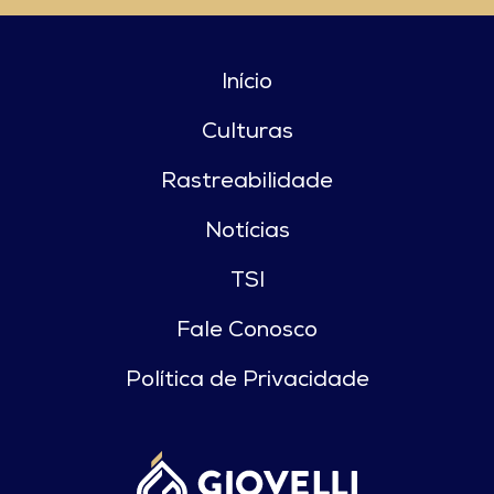
Início
Culturas
Rastreabilidade
Notícias
TSI
Fale Conosco
Política de Privacidade