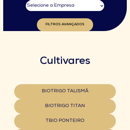
FILTROS AVANÇADOS
Cultivares
BIOTRIGO TALISMÃ
BIOTRIGO TITAN
TBIO PONTEIRO