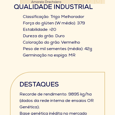
QUALIDADE INDUSTRIAL
Classificação: Trigo Melhorador
Força do glúten (W médio): 379
Estabilidade: >20
Dureza do grão: Duro
Coloração do grão: Vermelho
Peso de mil sementes (média): 42g
Germinação na espiga: MR
DESTAQUES
Recorde de rendimento: 9895 kg/ha
(dados da rede interna de ensaios OR
Genética);
Base genética inédita no mercado