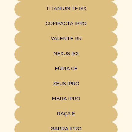
TITANIUM TF I2X
COMPACTA IPRO
VALENTE RR
NEXUS I2X
FÚRIA CE
ZEUS IPRO
FIBRA IPRO
RAÇA E
GARRA IPRO