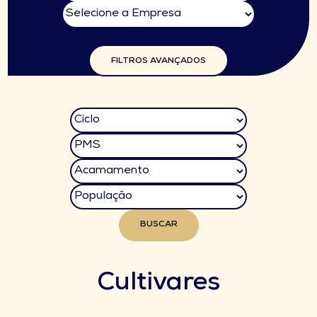
FILTROS AVANÇADOS
BUSCAR
Cultivares