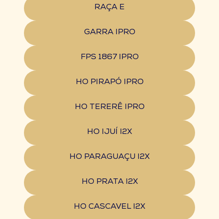
RAÇA E
GARRA IPRO
FPS 1867 IPRO
HO PIRAPÓ IPRO
HO TERERÊ IPRO
HO IJUÍ I2X
HO PARAGUAÇU I2X
HO PRATA I2X
HO CASCAVEL I2X