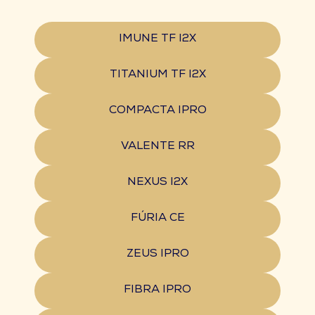
IMUNE TF I2X
TITANIUM TF I2X
COMPACTA IPRO
VALENTE RR
NEXUS I2X
FÚRIA CE
ZEUS IPRO
FIBRA IPRO