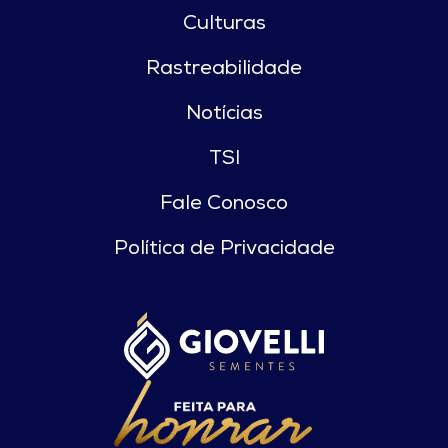
Culturas
Rastreabilidade
Notícias
TSI
Fale Conosco
Política de Privacidade