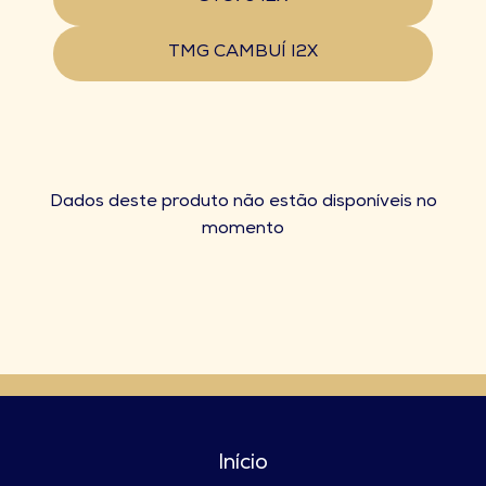
TMG CAMBUÍ I2X
Dados deste produto não estão disponíveis no
momento
Início