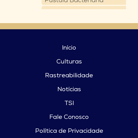
Início
Culturas
Rastreabilidade
Notícias
TSI
Fale Conosco
Política de Privacidade