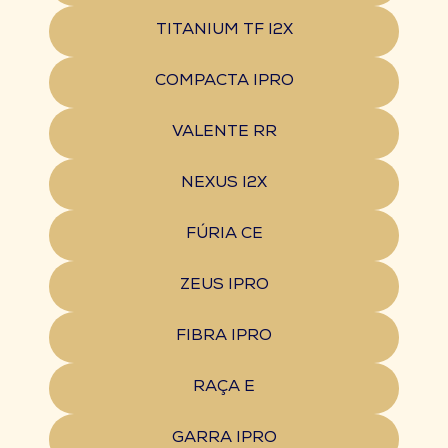
TITANIUM TF I2X
COMPACTA IPRO
VALENTE RR
NEXUS I2X
FÚRIA CE
ZEUS IPRO
FIBRA IPRO
RAÇA E
GARRA IPRO