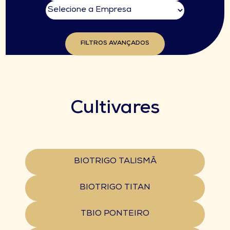
FILTROS AVANÇADOS
Cultivares
BIOTRIGO TALISMÃ
BIOTRIGO TITAN
TBIO PONTEIRO