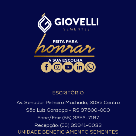
ESCRITÓRIO
Av. Senador Pinheiro Machado, 3035 Centro
São Luiz Gonzaga - RS 97.800-000
Fone/Fax: (55) 3352-7187
Recepção: (55) 99941-6033
UNIDADE BENEFICIAMENTO SEMENTES