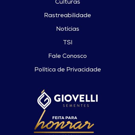
Culturas
Rastreabilidade
Notícias
TSI
Fale Conosco
Política de Privacidade