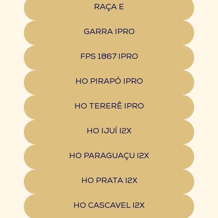
RAÇA E
GARRA IPRO
FPS 1867 IPRO
HO PIRAPÓ IPRO
HO TERERÊ IPRO
HO IJUÍ I2X
HO PARAGUAÇU I2X
HO PRATA I2X
HO CASCAVEL I2X