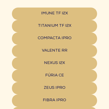
IMUNE TF I2X
TITANIUM TF I2X
COMPACTA IPRO
VALENTE RR
NEXUS I2X
FÚRIA CE
ZEUS IPRO
FIBRA IPRO