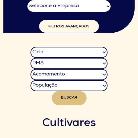
FILTROS AVANÇADOS
BUSCAR
Cultivares