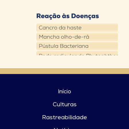
Início
Culturas
Rastreabilidade