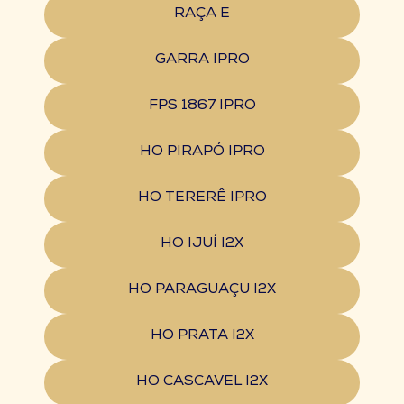
RAÇA E
GARRA IPRO
FPS 1867 IPRO
HO PIRAPÓ IPRO
HO TERERÊ IPRO
HO IJUÍ I2X
HO PARAGUAÇU I2X
HO PRATA I2X
HO CASCAVEL I2X