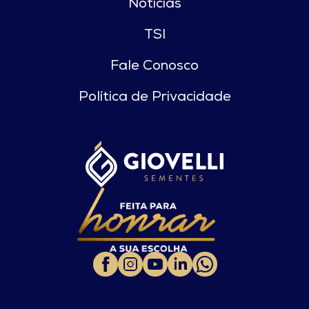
Notícias
TSI
Fale Conosco
Política de Privacidade