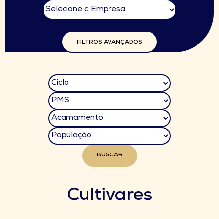
FILTROS AVANÇADOS
BUSCAR
Cultivares