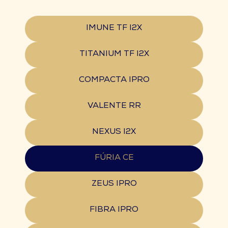
IMUNE TF I2X
TITANIUM TF I2X
COMPACTA IPRO
VALENTE RR
NEXUS I2X
FÚRIA CE
ZEUS IPRO
FIBRA IPRO