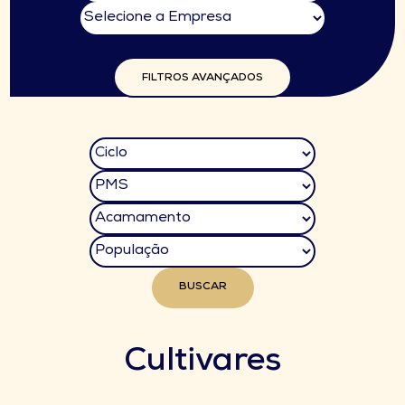
FILTROS AVANÇADOS
BUSCAR
Cultivares