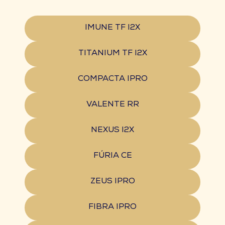
IMUNE TF I2X
TITANIUM TF I2X
COMPACTA IPRO
VALENTE RR
NEXUS I2X
FÚRIA CE
ZEUS IPRO
FIBRA IPRO