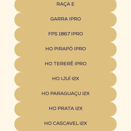
RAÇA E
GARRA IPRO
FPS 1867 IPRO
HO PIRAPÓ IPRO
HO TERERÊ IPRO
HO IJUÍ I2X
HO PARAGUAÇU I2X
HO PRATA I2X
HO CASCAVEL I2X