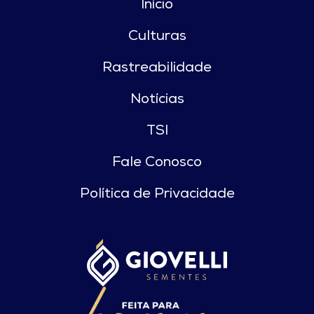
Início
Culturas
Rastreabilidade
Notícias
TSI
Fale Conosco
Política de Privacidade