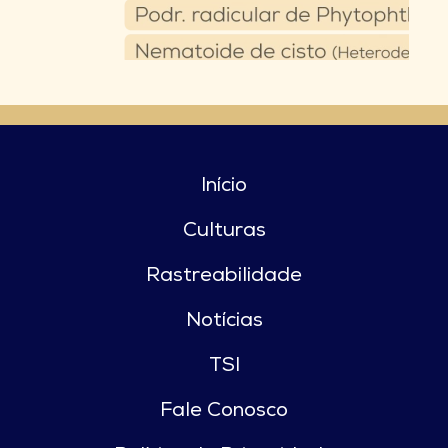
Início
Culturas
Rastreabilidade
Notícias
TSI
Fale Conosco