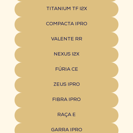
TITANIUM TF I2X
COMPACTA IPRO
VALENTE RR
NEXUS I2X
FÚRIA CE
ZEUS IPRO
FIBRA IPRO
RAÇA E
GARRA IPRO