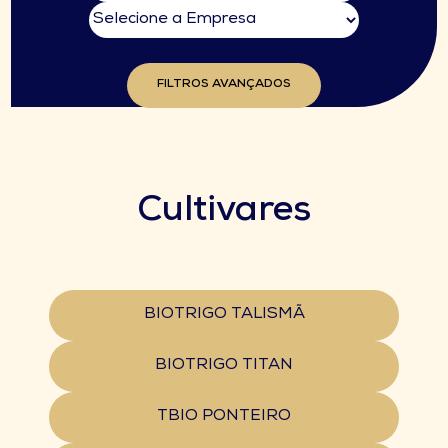
FILTROS AVANÇADOS
Cultivares
BIOTRIGO TALISMÃ
BIOTRIGO TITAN
TBIO PONTEIRO