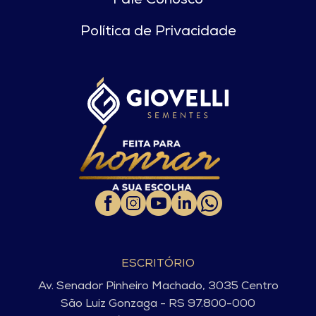
Fale Conosco
Política de Privacidade
ESCRITÓRIO
Av. Senador Pinheiro Machado, 3035 Centro
São Luiz Gonzaga - RS 97.800-000