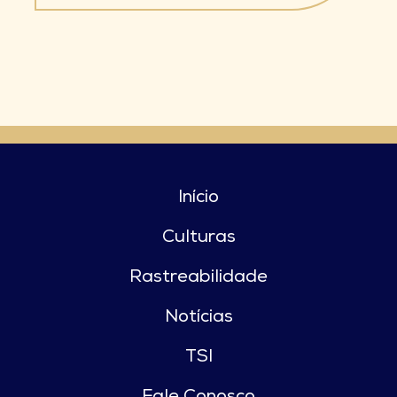
Início
Culturas
Rastreabilidade
Notícias
TSI