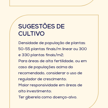
SUGESTÕES DE
CULTIVO
Densidade de população de plantas:
50-55 plantas finais/m linear ou 300
e 330 plantas finais/m2;
Para áreas de alta fertilidade, ou em
caso de populações acima do
recomendado, considerar o uso de
regulador de crescimento;
Maior responsividade em áreas de
alto investimento;
Ter giberela como doença-alvo.