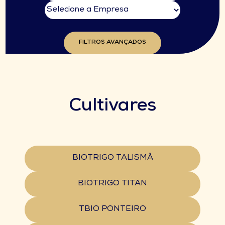
FILTROS AVANÇADOS
Cultivares
BIOTRIGO TALISMÃ
BIOTRIGO TITAN
TBIO PONTEIRO