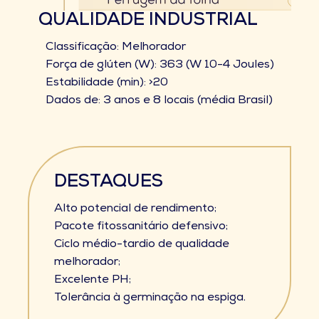
QUALIDADE INDUSTRIAL
Classificação: Melhorador
Força de glúten (W): 363 (W 10-4 Joules)
Estabilidade (min): >20
Dados de: 3 anos e 8 locais (média Brasil)
DESTAQUES
Alto potencial de rendimento;
Pacote fitossanitário defensivo;
Ciclo médio-tardio de qualidade
melhorador;
Excelente PH;
Tolerância à germinação na espiga.