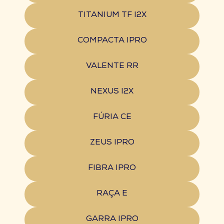
TITANIUM TF I2X
COMPACTA IPRO
VALENTE RR
NEXUS I2X
FÚRIA CE
ZEUS IPRO
FIBRA IPRO
RAÇA E
GARRA IPRO